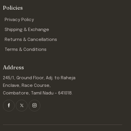
Policies
Privacy Policy
Shipping & Exchange
Returns & Cancellations
Terms & Conditions
Address
245/1, Ground Floor, Adj. to Raheja
Enclave, Race Course,
Coimbatore, Tamil Nadu – 641018.