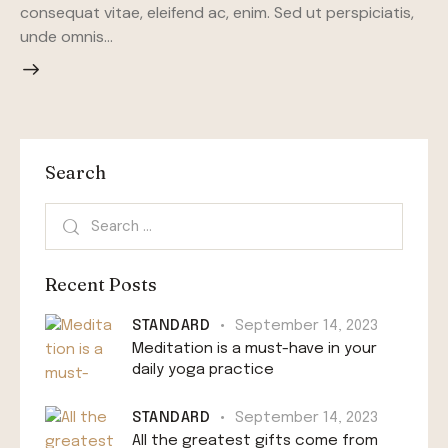
consequat vitae, eleifend ac, enim. Sed ut perspiciatis,
unde omnis…
Search
Recent Posts
STANDARD
September 14, 2023
Meditation is a must-have in your
daily yoga practice
STANDARD
September 14, 2023
All the greatest gifts come from