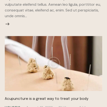
vulputate eleifend tellus. Aenean leo ligula, porttitor eu,
consequat vitae, eleifend ac, enim. Sed ut perspiciatis,
unde omnis…
Acupuncture is a great way to treat your body