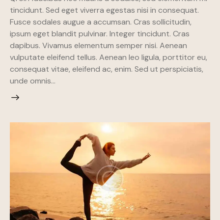
tincidunt. Sed eget viverra egestas nisi in consequat.
Fusce sodales augue a accumsan. Cras sollicitudin,
ipsum eget blandit pulvinar. Integer tincidunt. Cras
dapibus. Vivamus elementum semper nisi. Aenean
vulputate eleifend tellus. Aenean leo ligula, porttitor eu,
consequat vitae, eleifend ac, enim. Sed ut perspiciatis,
unde omnis…